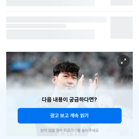
다음 내용이 궁금하다면?
광고 보고 계속 읽기
원치 않을 경우 뒤로가기를 눌러주세요