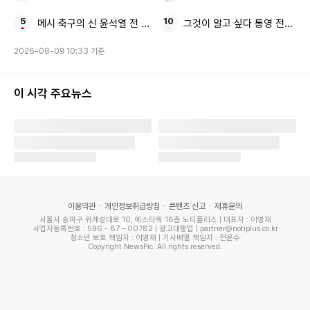
메시 축구의 신 윤석열 전 대통령
그것이 알고 싶다 통영 전원주택
2026-08-09 10:33 기준
이 시각 주요뉴스
이용약관
개인정보취급방침
콘텐츠 신고
제휴문의
서울시 송파구 위례성대로 10, 에스타워 18층 노티플러스 | 대표자 : 이영재
사업자등록번호 : 596 - 87 – 00782 | 광고대행업 | partner@notiplus.co.kr
청소년 보호 책임자 : 이영재 | 기사배열 책임자 : 전윤수
Copyright NewsPic. All rights reserved.