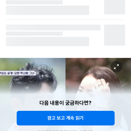
다음 내용이 궁금하다면?
광고 보고 계속 읽기