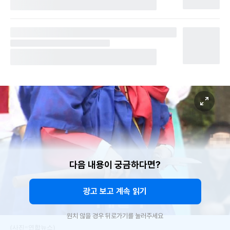
다음 내용이 궁금하다면?
광고 보고 계속 읽기
원치 않을 경우 뒤로가기를 눌러주세요
(사진=연합뉴스)