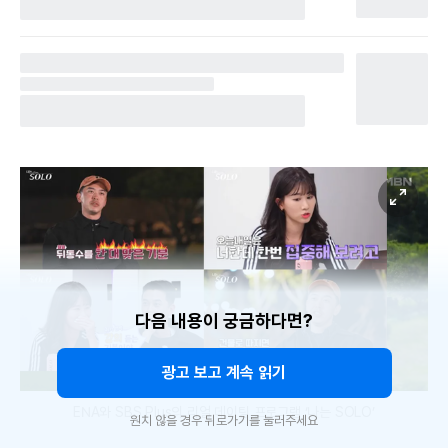
다음 내용이 궁금하다면?
광고 보고 계속 읽기
ENA와 SBS Plus의 리얼 데이팅 프로그램 ‘나는 SOLO’
원치 않을 경우 뒤로가기를 눌러주세요