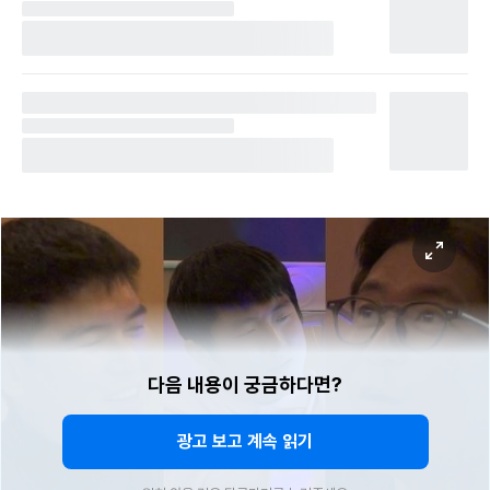
다음 내용이 궁금하다면?
광고 보고 계속 읽기