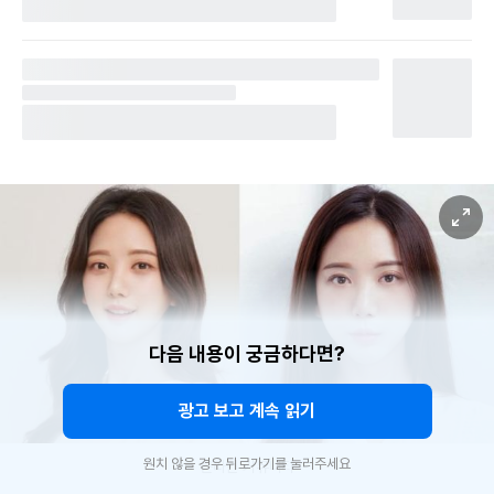
다음 내용이 궁금하다면?
광고 보고 계속 읽기
원치 않을 경우 뒤로가기를 눌러주세요
온라인 커뮤니티