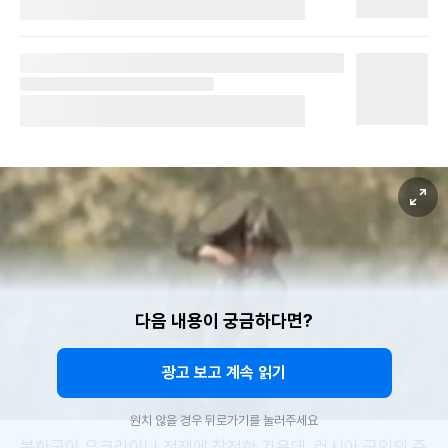
다음 내용이 궁금하다면?
광고 보고 계속 읽기
원치 않을 경우 뒤로가기를 눌러주세요
북한군이 우크라이나 전쟁에 참전한 가운데, 러시아 군인의 증