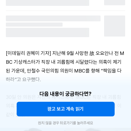
[이데일리 권혜미 기자] 지난해 9월 사망한 故 오요안나 전 M
BC 기상캐스터가 직장 내 괴롭힘에 시달렸다는 의혹이 제기
된 가운데, 안철수 국민의힘 의원이 MBC를 향해 “책임을 다
하라”고 요구했다.
다음 내용이 궁금하다면?
30일 안 의원은 자신의 페이스북에 ‘MBC는 직장 내 괴롭힘
의혹 사건에 책임을 다해야 합니다’라는 제목의 글을 올려 이
광고 보고 계속 읽기
같이 밝혔다.
원치 않을 경우 뒤로가기를 눌러주세요