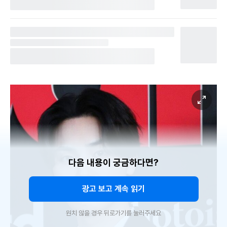
다음 내용이 궁금하다면?
광고 보고 계속 읽기
원치 않을 경우 뒤로가기를 눌러주세요