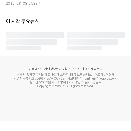
2026-08-08 01:33 기준
이 시각 주요뉴스
이용약관
개인정보취급방침
콘텐츠 신고
제휴문의
서울시 송파구 위례성대로 10, 에스타워 18층 노티플러스 | 대표자 : 이영재
사업자등록번호 : 596 - 87 – 00782 | 광고대행업 | partner@notiplus.co.kr
청소년 보호 책임자 : 이영재 | 기사배열 책임자 : 전윤수
Copyright NewsPic. All rights reserved.