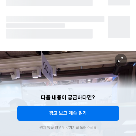
다음 내용이 궁금하다면?
광고 보고 계속 읽기
원치 않을 경우 뒤로가기를 눌러주세요