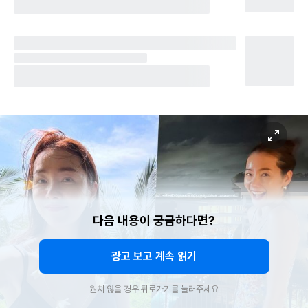
다음 내용이 궁금하다면?
광고 보고 계속 읽기
원치 않을 경우 뒤로가기를 눌러주세요