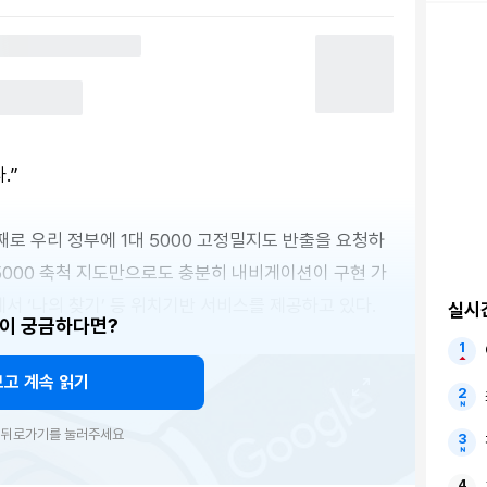
.”
번째로 우리 정부에 1대 5000 고정밀지도 반출을 요청하
5000 축척 지도만으로도 충분히 내비게이션이 구현 가
서 ‘나의 찾기’ 등 위치기반 서비스를 제공하고 있다.
실시
이 궁금하다면?
보고 계속 읽기
우 뒤로가기를 눌러주세요