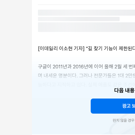
[이데일리 이소현 기자] “길 찾기 기능이 제한된다
구글이 2011년과 2016년에 이어 올해 2월 세 
며 내세운 명분이다. 그러나 전문가들은 1대 2만
능하다고 지적하고 있다. 실제 애플도 같은 조건에
다음 내용
광고 
원치 않을 경