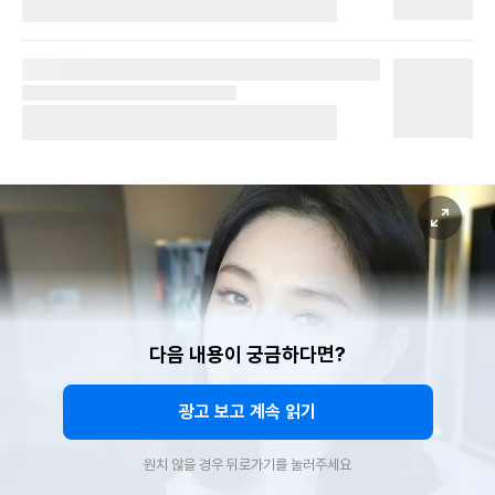
다음 내용이 궁금하다면?
광고 보고 계속 읽기
원치 않을 경우 뒤로가기를 눌러주세요