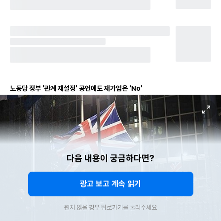
노동당 정부 '관계 재설정' 공언에도 재가입은 'No'
다음 내용이 궁금하다면?
광고 보고 계속 읽기
원치 않을 경우 뒤로가기를 눌러주세요