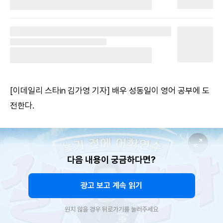
[이데일리 스타in 김가영 기자] 배우 성동일이 영어 공부에 도
전한다.
다음 내용이 궁금하다면?
광고 보고 계속 읽기
원치 않을 경우 뒤로가기를 눌러주세요