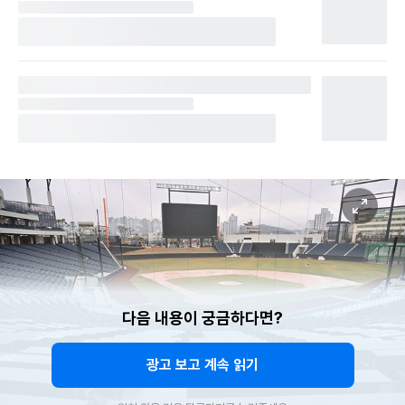
다음 내용이 궁금하다면?
광고 보고 계속 읽기