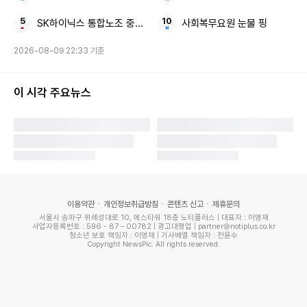
적용된다.
SK하이닉스 통합노조 중국 회사
사회복무요원 눈물 핑
2026-08-09 22:33 기준
이 시각 주요뉴스
이용약관
개인정보취급방침
콘텐츠 신고
제휴문의
서울시 송파구 위례성대로 10, 에스타워 18층 노티플러스 | 대표자 : 이영재
사업자등록번호 : 596 - 87 – 00782 | 광고대행업 | partner@notiplus.co.kr
청소년 보호 책임자 : 이영재 | 기사배열 책임자 : 전윤수
Copyright NewsPic. All rights reserved.