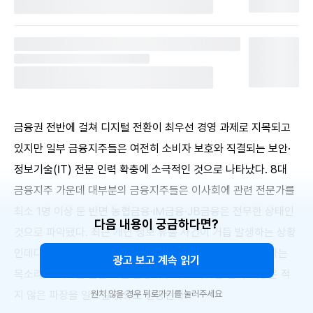
금융권 전반에 걸쳐 디지털 전환이 최우선 경영 과제로 지목되고
있지만 일부 금융지주들은 여전히 소비자 보호와 직결되는 보안·
정보기술(IT) 전문 인력 확충에 소극적인 것으로 나타났다. 8대
금융지주 가운데 대부분의 금융지주들은 이사회에 관련 전문가를
최소 1명 이상 둔 반면 농협금융·iM금융·JB금융은 전무한 상태인
다음 내용이 궁금하다면?
것으로 파악됐다. 최근 개인 정보 유출 사건이 거듭 발생하는 상황
인데다 이사회 차원의 디지털 거버넌스 강화를 서둘러야 한다는
광고 보고 계속 읽기
목소리도 커지는 만큼 이들 금융지주의 소극적인 인력 채용은 적
지 않은 파장을 일으킬 것으로 전망된다.
원치 않을 경우 뒤로가기를 눌러주세요