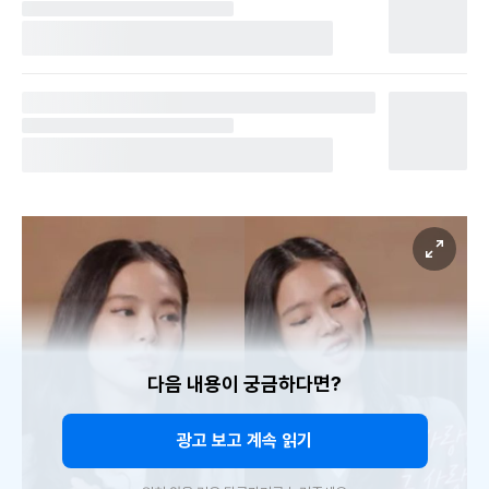
다음 내용이 궁금하다면?
광고 보고 계속 읽기