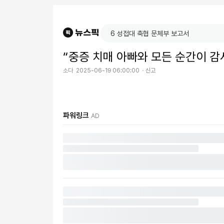
“중증 치매 아빠와 모든 순간이 감
소다
2025-06-19 06:00:00
신고
파워링크
AD