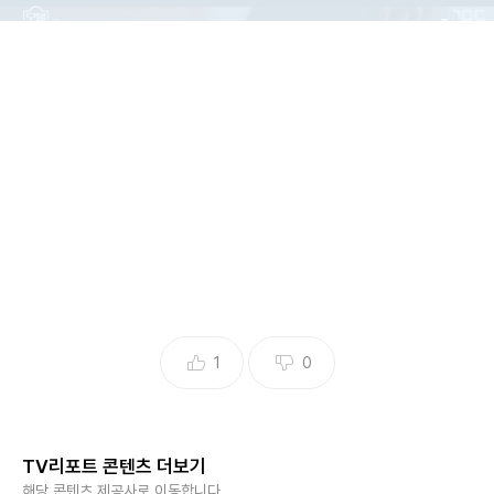
1
0
TV리포트 콘텐츠 더보기
해당 콘텐츠 제공사로 이동합니다.