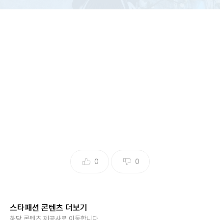
@y1003grace
0
0
배우 윤은혜가 감각적인 스타일링으로 눈길을 끌었다.
스타패션 콘텐츠 더보기
해당 콘텐츠 제공사로 이동합니다.