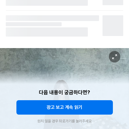
다음 내용이 궁금하다면?
광고 보고 계속 읽기
원치 않을 경우 뒤로가기를 눌러주세요