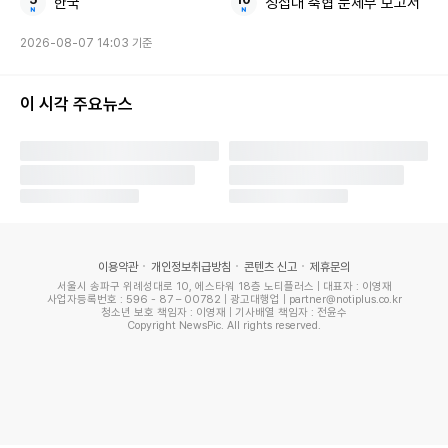
한국
성접대 축협 문체부 보고서
2026-08-07 14:03 기준
이 시각 주요뉴스
이용약관
개인정보취급방침
콘텐츠 신고
제휴문의
서울시 송파구 위례성대로 10, 에스타워 18층 노티플러스 | 대표자 : 이영재
사업자등록번호 : 596 - 87 – 00782 | 광고대행업 | partner@notiplus.co.kr
청소년 보호 책임자 : 이영재 | 기사배열 책임자 : 전윤수
Copyright NewsPic. All rights reserved.