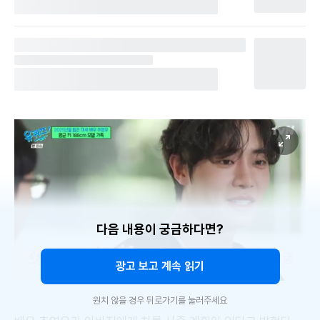
다음 내용이 궁금하다면?
광고 보고 계속 읽기
원치 않을 경우 뒤로가기를 눌러주세요