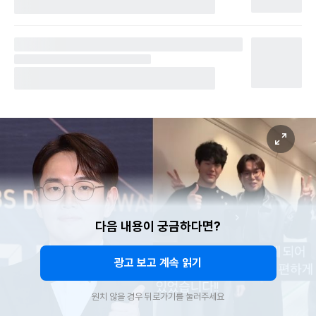
다음 내용이 궁금하다면?
광고 보고 계속 읽기
원치 않을 경우 뒤로가기를 눌러주세요