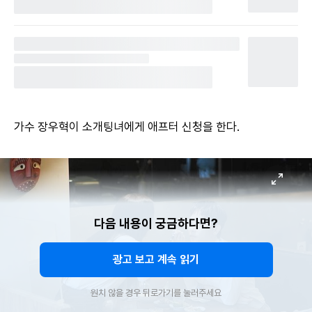
가수 장우혁이 소개팅녀에게 애프터 신청을 한다.
다음 내용이 궁금하다면?
광고 보고 계속 읽기
원치 않을 경우 뒤로가기를 눌러주세요