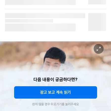
다음 내용이 궁금하다면?
광고 보고 계속 읽기
원치 않을 경우 뒤로가기를 눌러주세요