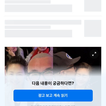
다음 내용이 궁금하다면?
광고 보고 계속 읽기