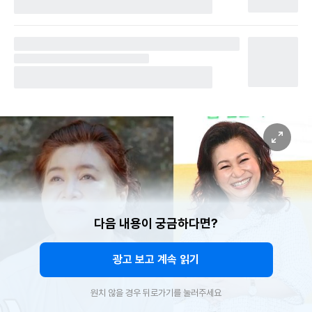
다음 내용이 궁금하다면?
광고 보고 계속 읽기
원치 않을 경우 뒤로가기를 눌러주세요