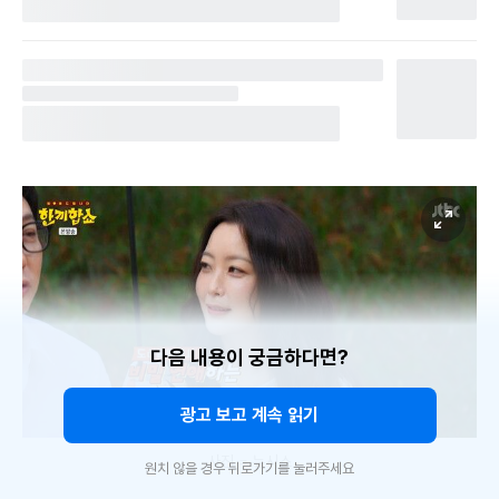
다음 내용이 궁금하다면?
광고 보고 계속 읽기
사진 = 뉴시스
원치 않을 경우 뒤로가기를 눌러주세요