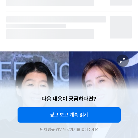
다음 내용이 궁금하다면?
광고 보고 계속 읽기
원치 않을 경우 뒤로가기를 눌러주세요