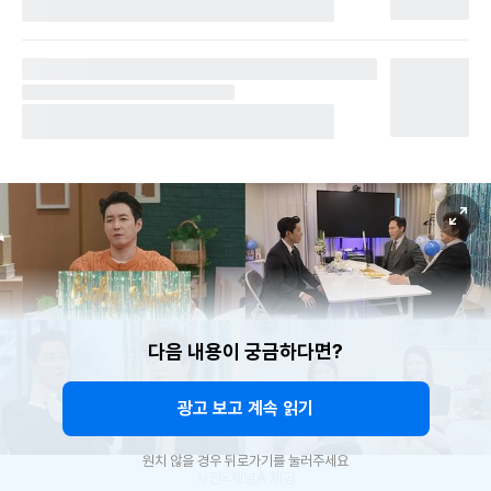
다음 내용이 궁금하다면?
광고 보고 계속 읽기
원치 않을 경우 뒤로가기를 눌러주세요
사진=채널A 제공