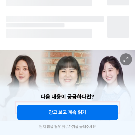
다음 내용이 궁금하다면?
광고 보고 계속 읽기
원치 않을 경우 뒤로가기를 눌러주세요
온라인 커뮤니티