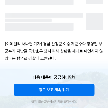
[이데일리 채나연 기자] 경남 산청군 이승화 군수와 장영철 부
군수가 지난달 극한호우 당시 피해 상황을 제대로 확인하지 않
았다는 혐의로 경찰에 고발됐다.
다음 내용이 궁금하다면?
광고 보고 계속 읽기
원치 않을 경우 뒤로가기를 눌러주세요