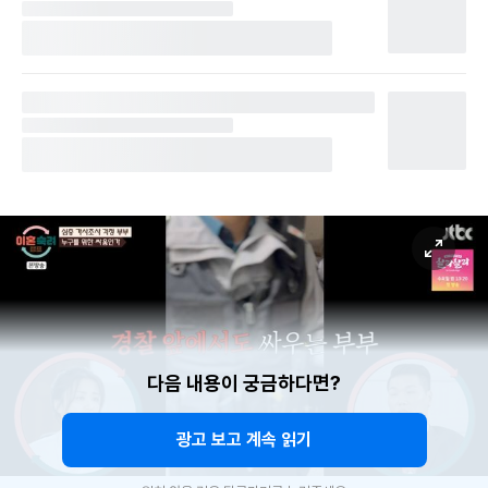
다음 내용이 궁금하다면?
광고 보고 계속 읽기