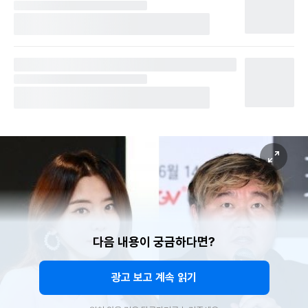
다음 내용이 궁금하다면?
광고 보고 계속 읽기