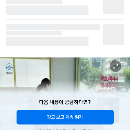
다음 내용이 궁금하다면?
광고 보고 계속 읽기