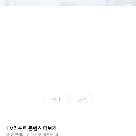
0
1
TV리포트 콘텐츠 더보기
해당 콘텐츠 제공사로 이동합니다.