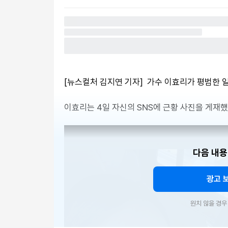
[뉴스컬처 김지연 기자] 가수 이효리가 평범한
이효리는 4일 자신의 SNS에 근황 사진을 게재했
다음 내용
광고 
원치 않을 경