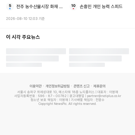
전주 농수산물시장 화재 인명피해
손흥민 개인 능력 스피드
2026-08-10 12:03 기준
이 시각 주요뉴스
이용약관
개인정보취급방침
콘텐츠 신고
제휴문의
서울시 송파구 위례성대로 10, 에스타워 18층 노티플러스 | 대표자 : 이영재
사업자등록번호 : 596 - 87 – 00782 | 광고대행업 | partner@notiplus.co.kr
청소년 보호 책임자 : 이영재 | 기사배열 책임자 : 전윤수
Copyright NewsPic. All rights reserved.