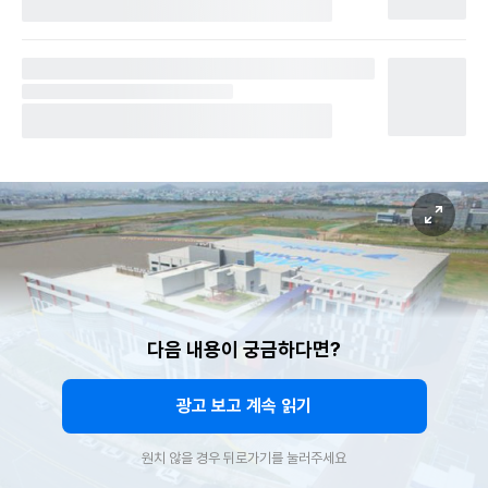
다음 내용이 궁금하다면?
광고 보고 계속 읽기
원치 않을 경우 뒤로가기를 눌러주세요